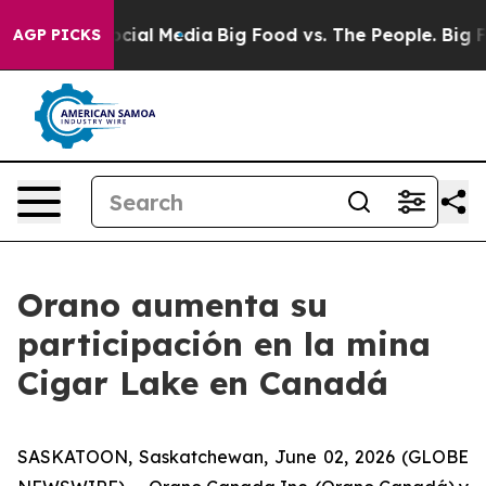
ages on Social Media
Big Food vs. The People. Big Food
AGP PICKS
Orano aumenta su
participación en la mina
Cigar Lake en Canadá
SASKATOON, Saskatchewan, June 02, 2026 (GLOBE