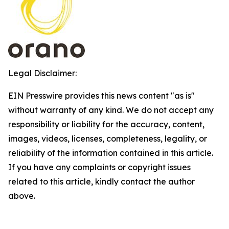
Legal Disclaimer:
EIN Presswire provides this news content "as is"
without warranty of any kind. We do not accept any
responsibility or liability for the accuracy, content,
images, videos, licenses, completeness, legality, or
reliability of the information contained in this article.
If you have any complaints or copyright issues
related to this article, kindly contact the author
above.