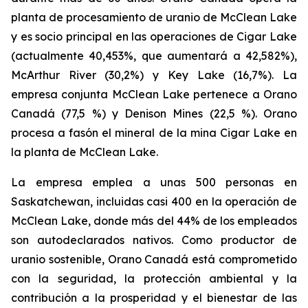
planta de procesamiento de uranio de McClean Lake
y es socio principal en las operaciones de Cigar Lake
(actualmente 40,453%, que aumentará a 42,582%),
McArthur River (30,2%) y Key Lake (16,7%). La
empresa conjunta McClean Lake pertenece a Orano
Canadá (77,5 %) y Denison Mines (22,5 %). Orano
procesa a fasón el mineral de la mina Cigar Lake en
la planta de McClean Lake.
La empresa emplea a unas 500 personas en
Saskatchewan, incluidas casi 400 en la operación de
McClean Lake, donde más del 44% de los empleados
son autodeclarados nativos. Como productor de
uranio sostenible, Orano Canadá está comprometido
con la seguridad, la protección ambiental y la
contribución a la prosperidad y el bienestar de las