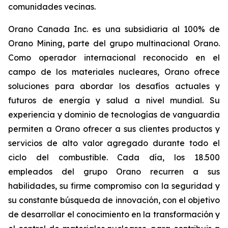
comunidades vecinas.
Orano Canada Inc. es una subsidiaria al 100% de
Orano Mining, parte del grupo multinacional Orano.
Como operador internacional reconocido en el
campo de los materiales nucleares, Orano ofrece
soluciones para abordar los desafíos actuales y
futuros de energía y salud a nivel mundial. Su
experiencia y dominio de tecnologías de vanguardia
permiten a Orano ofrecer a sus clientes productos y
servicios de alto valor agregado durante todo el
ciclo del combustible. Cada día, los 18.500
empleados del grupo Orano recurren a sus
habilidades, su firme compromiso con la seguridad y
su constante búsqueda de innovación, con el objetivo
de desarrollar el conocimiento en la transformación y