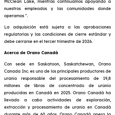
McClean Lake, mientras continuamos apoyando a
nuestros empleados y las comunidades donde
operamos ".
La adquisición está sujeta a las aprobaciones
regulatorias y las condiciones de cierre estándar y
debe cerrarse en el tercer trimestre de 2026.
Acerca de Orano Canadá
Con sede en Saskatoon, Saskatchewan, Orano
Canada Inc. es uno de los principales productores de
uranio responsable del procesamiento de 19,8
millones de libras de concentrado de uranio
producidas en Canadá en 2025. Orano Canadá ha
llevado a cabo actividades de exploración,
extracción y procesamiento de uranio en Canadá
durante más de 60 años. Orano Canadá opera la