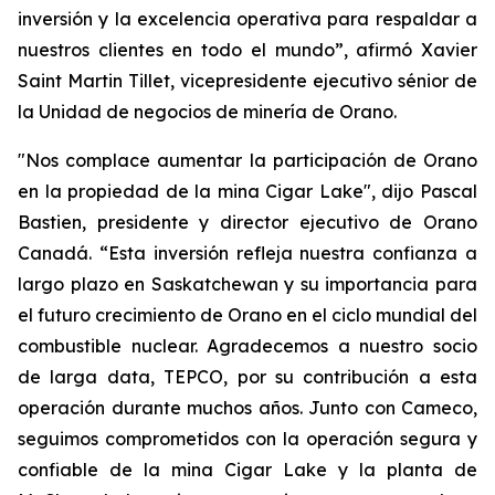
inversión y la excelencia operativa para respaldar a
nuestros clientes en todo el mundo”, afirmó Xavier
Saint Martin Tillet, vicepresidente ejecutivo sénior de
la Unidad de negocios de minería de Orano.
"Nos complace aumentar la participación de Orano
en la propiedad de la mina Cigar Lake", dijo Pascal
Bastien, presidente y director ejecutivo de Orano
Canadá. “Esta inversión refleja nuestra confianza a
largo plazo en Saskatchewan y su importancia para
el futuro crecimiento de Orano en el ciclo mundial del
combustible nuclear. Agradecemos a nuestro socio
de larga data, TEPCO, por su contribución a esta
operación durante muchos años. Junto con Cameco,
seguimos comprometidos con la operación segura y
confiable de la mina Cigar Lake y la planta de