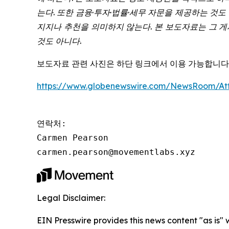
는다. 또한 금융·투자·법률·세무 자문을 제공하는 것
지지나 추천을 의미하지 않는다. 본 보도자료는 그 
것도 아니다.
보도자료 관련 사진은 하단 링크에서 이용 가능합니다
https://www.globenewswire.com/NewsRoom/A
연락처:

Carmen Pearson

carmen.pearson@movementlabs.xyz
Legal Disclaimer:
EIN Presswire provides this news content "as is" 