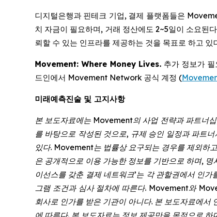
디지털은행과 핀테크 기업, 결제 플랫폼들은 Moveme
치 자금이 필요하며, 거래 정산에도 2~5일이 소요된다
뢰할 수 있는 인프라를 제공하는 것을 목표로 하고 있다
Movement: Where Money Lives.
추가 정보가 필
드인에서 Movement Network 공식 계정 (
Movemen
미래예측진술 및 고지사항
본 보도자료에는 Movement의 사업 전략과 파트너십
를 바탕으로 작성된 것으로, 규제 승인 일정과 파트너사
있다. Movement는 법률상 요구되는 경우를 제외
은 공개적으로 이용 가능한 정보를 기반으로 하며, 명
이선스를 갖춘 결제 네트워크’는 각 관할권에서 인가
그램 조건과 심사 절차에 따른다. Movement와 Mov
회사로 인가를 받은 기관이 아니다. 본 보도자료에서 
에 따른다. 본 보도자료는 정보 제공만을 목적으로 하며