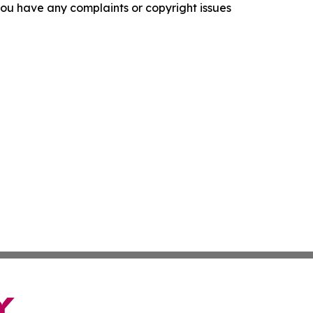
f you have any complaints or copyright issues