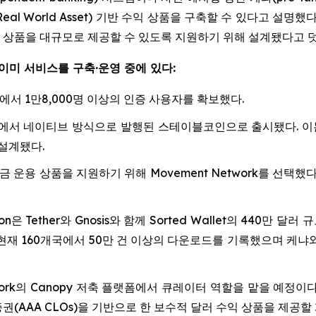
eal World Asset) 기반 수익 상품을 구축할 수 있다고 설
 상품을 대규모로 제공할 수 있도록 지원하기 위해 설계됐다고 
 이미 서비스를 구축·운영 중에 있다:
이상에서 1만8,000명 이상의 인증 사용자를 확보했다.
etwork에서 네이티브 방식으로 발행된 스테이블코인으로 출시됐다. 
설계됐다.
형 및 자금 운용 상품을 지원하기 위해 Movement Network를 
ation은 Tether와 Gnosis와 함께 Sorted Wallet의 440만 
현재 160개국에서 50만 건 이상의 다운로드를 기록했으며 케냐
 Network의 Canopy 저축 플랫폼에서 큐레이터 역할을 맡을 
증권(AAA CLOs)을 기반으로 한 보수적 달러 수익 상품을 제공할