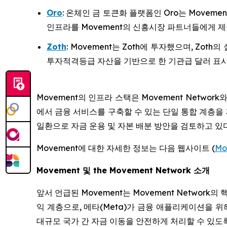
Oro
: 온체인 금 토큰화 플랫폼인 Oro는 Movem
인프라를 Movement의 신흥시장 파트너들에게 제
Zoth
: Movement는 Zoth에 투자했으며, Zo
투자적격등급 자산을 기반으로 한 기관급 달러 표시
Movement의 인프라 스택은 Movement Netw
에서 금융 서비스를 구축할 수 있는 단일 통합 계층을 제공
일환으로 자금 운용 및 자본 배분 방안을 검토하고 있
Movement에 대한 자세한 정보는 다음 웹사이트 (
Mo
Movement 및 the Movement Network 소개
앞서 언급된 Movement는 Movement Network의 
익 계층으로, 메타(Meta)가 금융 애플리케이션을 위
대규모 국가 간 자금 이동을 안전하게 처리할 수 있도