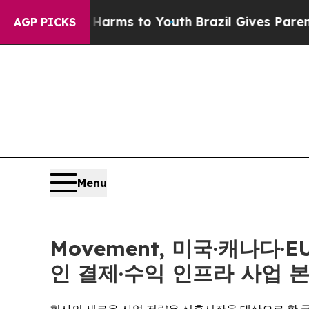
bate Harms to Youth
Brazil Gives Parents Social 
AGP PICKS
Menu
Movement, 미국·캐나다
인 결제·수익 인프라 사업 