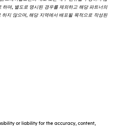
로 하며, 별도로 명시된 경우를 제외하고 해당 파트너의
 하지 않으며, 해당 지역에서 배포될 목적으로 작성된
ility or liability for the accuracy, content,