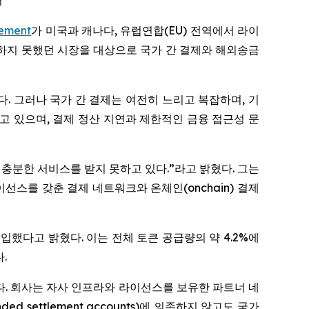
어
ement
가 미국과 캐나다, 유럽연합(EU) 전역에서 라이
하지 못했던 시장을 대상으로 국가 간 결제와 해외송금
다. 그러나 국가 간 결제는 여전히 느리고 복잡하며, 기
하고 있으며, 결제 정산 지연과 제한적인 금융 접근성 문
나 충분한 서비스를 받지 못하고 있다.”라고 밝혔다. 그는
선스를 갖춘 결제 네트워크와 온체인(onchain) 결제
재매입했다고 밝혔다. 이는 전체 토큰 공급량의 약 4.2%에
.
다. 회사는 자사 인프라와 라이선스를 보유한 파트너 네
d settlement accounts)에 의존하지 않고도 국가