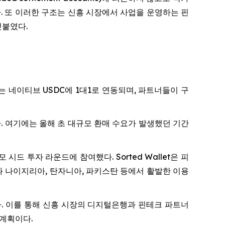
명했다. 또 이러한 구조는 신흥 시장에서 사업을 운영하는 핀
덧붙였다.
이는 네이티브 USDC에 1대1로 연동되며, 파트너들이 구
선택했다. 여기에는 올해 초 대규모 환매 수요가 발생했던 기간
달러 규모 시드 투자 라운드에 참여했다. Sorted Wallet은 피
와 나이지리아, 탄자니아, 파키스탄 등에서 활발한 이용
예정이다. 이를 통해 신흥 시장의 디지털은행과 핀테크 파트너
 계획이다.