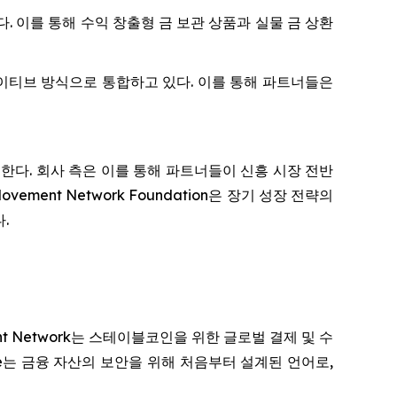
있다. 이를 통해 수익 창출형 금 보관 상품과 실물 금 상환
k에 네이티브 방식으로 통합하고 있다. 이를 통해 파트너들은
제공한다. 회사 측은 이를 통해 파트너들이 신흥 시장 전반
ent Network Foundation은 장기 성장 전략의
.
ement Network는 스테이블코인을 위한 글로벌 결제 및 수
ve는 금융 자산의 보안을 위해 처음부터 설계된 언어로,