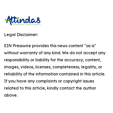
Legal Disclaimer:
EIN Presswire provides this news content "as is"
without warranty of any kind. We do not accept any
responsibility or liability for the accuracy, content,
images, videos, licenses, completeness, legality, or
reliability of the information contained in this article.
If you have any complaints or copyright issues
related to this article, kindly contact the author
above.