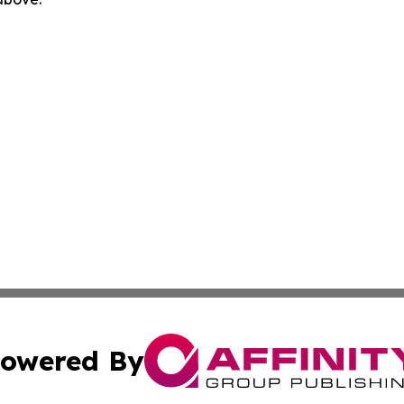
owered By