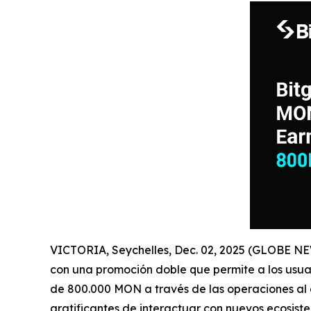
VICTORIA, Seychelles, Dec. 02, 2025 (GLOBE 
con una promoción doble que permite a los usua
de 800.000 MON a través de las operaciones al c
gratificantes de interactuar con nuevos ecosiste