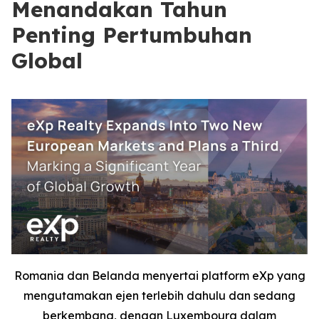
Menandakan Tahun
Penting Pertumbuhan
Global
Romania dan Belanda menyertai platform eXp yang
mengutamakan ejen terlebih dahulu dan sedang
berkembang, dengan Luxembourg dalam