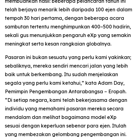
membuahkan hasil: beberapa pelancaran tahun ini
telah berjaya menarik lebih daripada 100 ejen dalam
tempoh 30 hari pertama, dengan beberapa acara
sambutan tertentu menghimpunkan 400–500 hadirin,
sekali gus menunjukkan pengaruh eXp yang semakin
meningkat serta kesan rangkaian globalnya.
Pasaran ini bukan sesuatu yang perlu kami yakinkan;
sebaliknya, mereka sendiri mencari jalan yang lebih
baik untuk berkembang. Itu sudah menjelaskan
segala yang perlu kami ketahui,” kata Adam Day,
Pemimpin Pengembangan Antarabangsa – Eropah.
“Di setiap negara, kami telah bekerjasama dengan
individu yang memahami pasaran mereka secara
mendalam dan melihat bagaimana model eXp
sesuai dengan keperluan sebenar para ejen. Itulah
yang membezakan gelombang pengembangan ini.