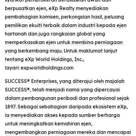
berpusatkan ejen, eXp Realty menyediakan
pembahagian komisen, perkongsian hasil, peluang
pemilikan ekuiti terbaik dalam industri kepada ejen
hartanah dan juga rangkaian global yang
memperkasakan ejen untuk membina perniagaan
yang berkembang maju. Untuk maklumat lanjut
tentang eXp World Holdings, Inc.,
layari: expworldholdings.com
SUCCESS® Enterprises, yang diterajui oleh majalah
SUCCESS®, telah menjadi nama yang dipercayai
dalam pembangunan peribadi dan profesional sejak
1897. Sebagai sebahagian daripada ekosistem eXp,
ia menyediakan akses kepada sumber berharga
untuk meningkatkan kemahiran ejen,
mengembangkan perniagaan mereka dan mencapai