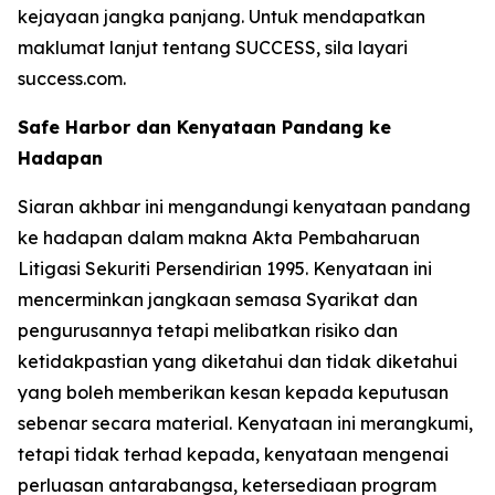
kejayaan jangka panjang. Untuk mendapatkan
maklumat lanjut tentang SUCCESS, sila layari
success.com.
Safe Harbor dan Kenyataan Pandang ke
Hadapan
Siaran akhbar ini mengandungi kenyataan pandang
ke hadapan dalam makna Akta Pembaharuan
Litigasi Sekuriti Persendirian 1995. Kenyataan ini
mencerminkan jangkaan semasa Syarikat dan
pengurusannya tetapi melibatkan risiko dan
ketidakpastian yang diketahui dan tidak diketahui
yang boleh memberikan kesan kepada keputusan
sebenar secara material. Kenyataan ini merangkumi,
tetapi tidak terhad kepada, kenyataan mengenai
perluasan antarabangsa, ketersediaan program