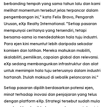
berbanding tempoh yang sama tahun lalu dan kami
melihat momentum tersebut jelas terpancar dalam
pengembangan ini,” kata Felix Bravo, Pengarah
Urusan, eXp Realty International. “Setiap pasaran
mempunyai ceritanya yang tersendiri, tetapi
bersama-sama ia mendedahkan hala tuju industri.
Para ejen kini menuntut lebih daripada sekadar
komisen dan latihan. Mereka mahukan mobiliti,
skalabiliti, pemilikan, capaian global dan relevansi.
eXp sedang membangunkan infrastruktur dan alat
untuk memimpin hala tuju seterusnya dalam industri
hartanah. Itulah maksud di sebalik pelancaran ini.”
Setiap pasaran dipilih berdasarkan potensi ejen,
minat terhadap inovasi dan penjajaran yang telus
dengan platform eXp. Strategi tersebut sudah mula