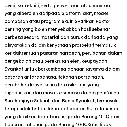
pemilikan ekuiti, serta penyertaan atau manfaat
yang diperoleh daripada platform, alat, model
pampasan atau program ekuiti Syarikat. Faktor
penting yang boleh menyebabkan hasil sebenar
berbeza secara material dan buruk daripada yang
dinyatakan dalam kenyataan prospektif termasuk
ketidaktentuan pasaran hartanah, perubahan dalam
pengekalan atau perekrutan ejen, keupayaan
Syarikat untuk berkembang dengan jayanya dalam
pasaran antarabangsa, tekanan persaingan,
perubahan kawal selia dan risiko lain yang
diperincikan dari masa ke semasa dalam pemfailan
Suruhanjaya Sekuriti dan Bursa Syarikat, termasuk
tetapi tidak terhad kepada Laporan Suku Tahunan
yang difailkan baru-baru ini pada Borang 10-Q dan
Laporan Tahunan pada Borang 10-K.Kami tidak