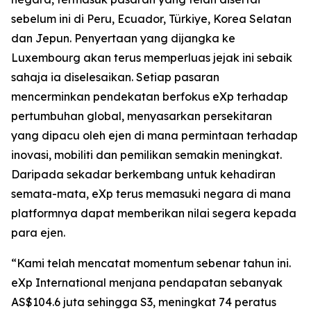
sebelum ini di Peru, Ecuador, Türkiye, Korea Selatan
dan Jepun. Penyertaan yang dijangka ke
Luxembourg akan terus memperluas jejak ini sebaik
sahaja ia diselesaikan. Setiap pasaran
mencerminkan pendekatan berfokus eXp terhadap
pertumbuhan global, menyasarkan persekitaran
yang dipacu oleh ejen di mana permintaan terhadap
inovasi, mobiliti dan pemilikan semakin meningkat.
Daripada sekadar berkembang untuk kehadiran
semata-mata, eXp terus memasuki negara di mana
platformnya dapat memberikan nilai segera kepada
para ejen.
“Kami telah mencatat momentum sebenar tahun ini.
eXp International menjana pendapatan sebanyak
AS$104.6 juta sehingga S3, meningkat 74 peratus