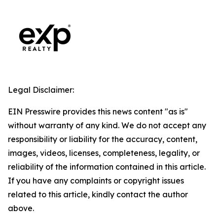
Legal Disclaimer:
EIN Presswire provides this news content "as is"
without warranty of any kind. We do not accept any
responsibility or liability for the accuracy, content,
images, videos, licenses, completeness, legality, or
reliability of the information contained in this article.
If you have any complaints or copyright issues
related to this article, kindly contact the author
above.