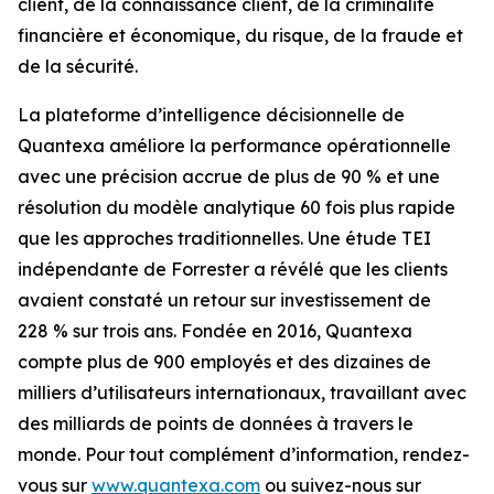
client, de la connaissance client, de la criminalité
financière et économique, du risque, de la fraude et
de la sécurité.
La plateforme d’intelligence décisionnelle de
Quantexa améliore la performance opérationnelle
avec une précision accrue de plus de 90 % et une
résolution du modèle analytique 60 fois plus rapide
que les approches traditionnelles. Une étude TEI
indépendante de Forrester a révélé que les clients
avaient constaté un retour sur investissement de
228 % sur trois ans. Fondée en 2016, Quantexa
compte plus de 900 employés et des dizaines de
milliers d’utilisateurs internationaux, travaillant avec
des milliards de points de données à travers le
monde. Pour tout complément d’information, rendez-
vous sur
www.quantexa.com
ou suivez-nous sur