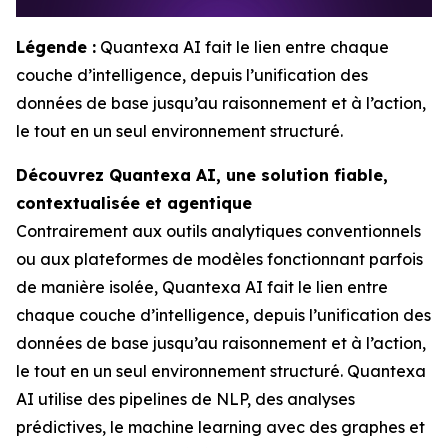
Légende :
Quantexa AI fait le lien entre chaque
couche d’intelligence, depuis l’unification des
données de base jusqu’au raisonnement et à l’action,
le tout en un seul environnement structuré.
Découvrez Quantexa AI, une solution fiable,
contextualisée et agentique
Contrairement aux outils analytiques conventionnels
ou aux plateformes de modèles fonctionnant parfois
de manière isolée, Quantexa AI fait le lien entre
chaque couche d’intelligence, depuis l’unification des
données de base jusqu’au raisonnement et à l’action,
le tout en un seul environnement structuré. Quantexa
AI utilise des pipelines de NLP, des analyses
prédictives, le machine learning avec des graphes et