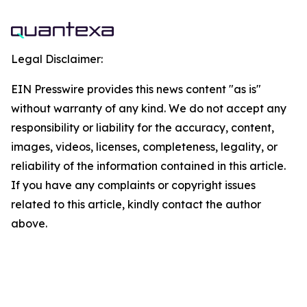
Legal Disclaimer:
EIN Presswire provides this news content "as is"
without warranty of any kind. We do not accept any
responsibility or liability for the accuracy, content,
images, videos, licenses, completeness, legality, or
reliability of the information contained in this article.
If you have any complaints or copyright issues
related to this article, kindly contact the author
above.