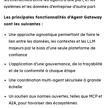
systèmes et les données d’entreprise d’autre part.
Les principales fonctionnalités d’Agent Gateway
sont les suivantes :
Une approche agnostique permettant de faire le
lien entre les données, les contextes et les LLM
majeurs par le biais d’une seule plateforme de
confiance
L’application d’une gouvernance, de la traçabilité
et de la conformité à chaque étape
Une coordination multi-agent sécurisée à grande
échelle
Un soutien aux normes ouvertes, telles que MCP et
A2A, pour favoriser des écosystèmes