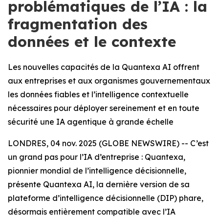
problématiques de l’IA : la
fragmentation des
données et le contexte
Les nouvelles capacités de la Quantexa AI offrent
aux entreprises et aux organismes gouvernementaux
les données fiables et l’intelligence contextuelle
nécessaires pour déployer sereinement et en toute
sécurité une IA agentique à grande échelle
LONDRES, 04 nov. 2025 (GLOBE NEWSWIRE) -- C’est
un grand pas pour l’IA d’entreprise : Quantexa,
pionnier mondial de l’intelligence décisionnelle,
présente Quantexa AI, la dernière version de sa
plateforme d’intelligence décisionnelle (DIP) phare,
désormais entièrement compatible avec l’IA