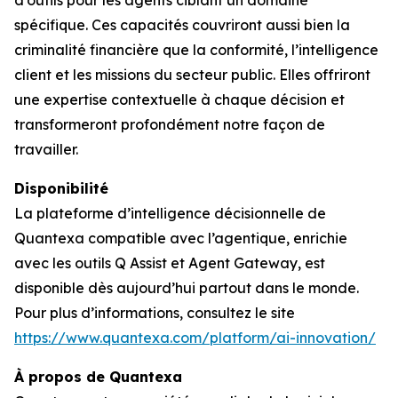
d’outils pour les agents ciblant un domaine
spécifique. Ces capacités couvriront aussi bien la
criminalité financière que la conformité, l’intelligence
client et les missions du secteur public. Elles offriront
une expertise contextuelle à chaque décision et
transformeront profondément notre façon de
travailler.
Disponibilité
La plateforme d’intelligence décisionnelle de
Quantexa compatible avec l’agentique, enrichie
avec les outils Q Assist et Agent Gateway, est
disponible dès aujourd’hui partout dans le monde.
Pour plus d’informations, consultez le site
https://www.quantexa.com/platform/ai-innovation/
À propos de Quantexa