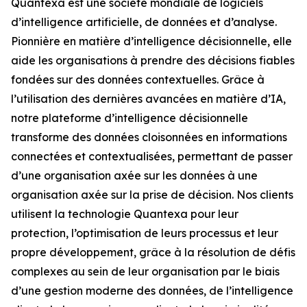
Quantexa est une société mondiale de logiciels
d’intelligence artificielle, de données et d’analyse.
Pionnière en matière d’intelligence décisionnelle, elle
aide les organisations à prendre des décisions fiables
fondées sur des données contextuelles. Grâce à
l’utilisation des dernières avancées en matière d’IA,
notre plateforme d’intelligence décisionnelle
transforme des données cloisonnées en informations
connectées et contextualisées, permettant de passer
d’une organisation axée sur les données à une
organisation axée sur la prise de décision. Nos clients
utilisent la technologie Quantexa pour leur
protection, l’optimisation de leurs processus et leur
propre développement, grâce à la résolution de défis
complexes au sein de leur organisation par le biais
d’une gestion moderne des données, de l’intelligence