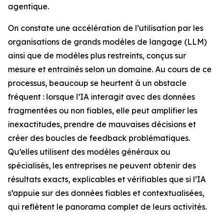
agentique.
On constate une accélération de l’utilisation par les
organisations de grands modèles de langage (LLM)
ainsi que de modèles plus restreints, conçus sur
mesure et entraînés selon un domaine. Au cours de ce
processus, beaucoup se heurtent à un obstacle
fréquent : lorsque l’IA interagit avec des données
fragmentées ou non fiables, elle peut amplifier les
inexactitudes, prendre de mauvaises décisions et
créer des boucles de feedback problématiques.
Qu’elles utilisent des modèles généraux ou
spécialisés, les entreprises ne peuvent obtenir des
résultats exacts, explicables et vérifiables que si l’IA
s’appuie sur des données fiables et contextualisées,
qui reflètent le panorama complet de leurs activités.