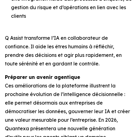
gestion du risque et d’opérations en lien avec les
clients
Q Assist transforme l’IA en collaborateur de
confiance. Il aide les êtres humains à réfléchir,
prendre des décisions et agir plus rapidement, en
toute sérénité et en gardant le contrôle.
Préparer un avenir agentique
Ces améliorations de la plateforme illustrent la
prochaine évolution de l’intelligence décisionnelle :
elle permet désormais aux entreprises de
démocratiser les données, gouverner leur IA et créer
une valeur mesurable pour l’entreprise. En 2026,
Quantexa présentera une nouvelle génération