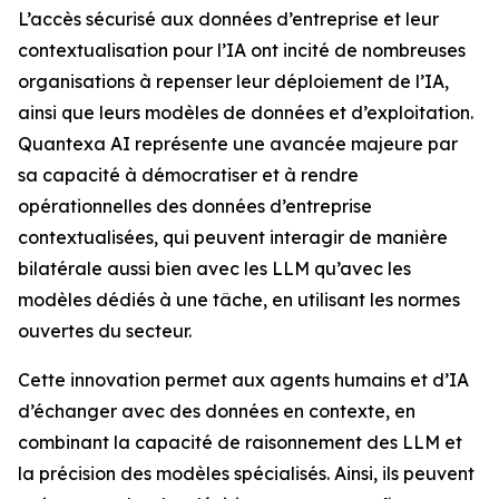
L’accès sécurisé aux données d’entreprise et leur
contextualisation pour l’IA ont incité de nombreuses
organisations à repenser leur déploiement de l’IA,
ainsi que leurs modèles de données et d’exploitation.
Quantexa AI représente une avancée majeure par
sa capacité à démocratiser et à rendre
opérationnelles des données d’entreprise
contextualisées, qui peuvent interagir de manière
bilatérale aussi bien avec les LLM qu’avec les
modèles dédiés à une tâche, en utilisant les normes
ouvertes du secteur.
Cette innovation permet aux agents humains et d’IA
d’échanger avec des données en contexte, en
combinant la capacité de raisonnement des LLM et
la précision des modèles spécialisés. Ainsi, ils peuvent