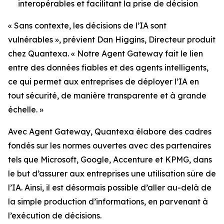
interopérables et facilitant la prise de décision
« Sans contexte, les décisions de l’IA sont
vulnérables », prévient Dan Higgins, Directeur produit
chez Quantexa. « Notre Agent Gateway fait le lien
entre des données fiables et des agents intelligents,
ce qui permet aux entreprises de déployer l’IA en
tout sécurité, de manière transparente et à grande
échelle. »
Avec Agent Gateway, Quantexa élabore des cadres
fondés sur les normes ouvertes avec des partenaires
tels que Microsoft, Google, Accenture et KPMG, dans
le but d’assurer aux entreprises une utilisation sûre de
l’IA. Ainsi, il est désormais possible d’aller au-delà de
la simple production d’informations, en parvenant à
l’exécution de décisions.