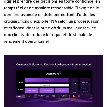
agir et prendre des décisions en toute confiance, en
temps réel et de manière responsable. Il s’agit de la
dernière avancée en date permettant d’aider les
organisations à exploiter l’IA selon un processus sûr
et efficace, dans le but d’offrir un meilleur service
aux clients, de réduire le risque et de stimuler le
rendement opérationnel.