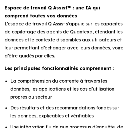
Espace de travail Q Assist™ : une IA qui
comprend toutes vos données
L’espace de travail Q Assist s’appuie sur les capacités
de copilotage des agents de Quantexa, étendant les
données et le contexte disponibles aux utilisateurs et
leur permettant d’échanger avec leurs données, voire
d’être guidés par elles.
Les principales fonctionnalités comprennent :
La compréhension du contexte à travers les
données, les applications et les cas d’utilisation
propres au secteur
Des résultats et des recommandations fondés sur
les données, explicables et vérifiables
Une intégration fluide aux processus d’enquête, de