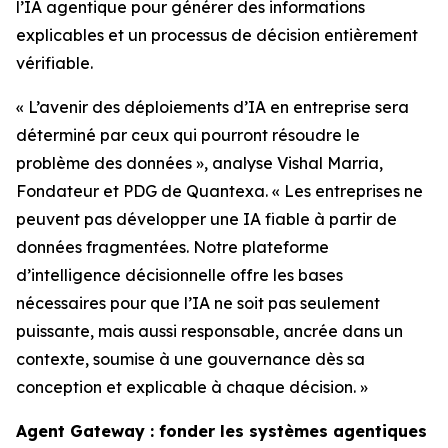
l’IA agentique pour générer des informations
explicables et un processus de décision entièrement
vérifiable.
« L’avenir des déploiements d’IA en entreprise sera
déterminé par ceux qui pourront résoudre le
problème des données », analyse Vishal Marria,
Fondateur et PDG de Quantexa. « Les entreprises ne
peuvent pas développer une IA fiable à partir de
données fragmentées. Notre plateforme
d’intelligence décisionnelle offre les bases
nécessaires pour que l’IA ne soit pas seulement
puissante, mais aussi responsable, ancrée dans un
contexte, soumise à une gouvernance dès sa
conception et explicable à chaque décision. »
Agent Gateway : fonder les systèmes agentiques