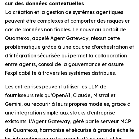
sur des données contextuelles
La création et la gestion de systèmes agentiques
peuvent être complexes et comporter des risques en
cas de données non fiables. Le nouveau portail de
Quantexa, appelé Agent Gateway, résout cette
problématique grâce à une couche d’orchestration et
d’intégration sécurisée qui permet la collaboration
entre agents, consolide la gouvernance et assure
l’explicabilité à travers les systèmes distribués.
Les entreprises peuvent utiliser les LLM de
fournisseurs tels qu’OpenAI, Claude, Mistral et
Gemini, ou recourir à leurs propres modèles, grâce à
une intégration simple aux stacks d’entreprise
existants. L’Agent Gateway, géré par le serveur MCP
de Quantexa, harmonise et sécurise à grande échelle
les interactions entre les agents d’une part, et les