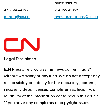
investisseurs
438 596-4329
514 399-0052
media@cn.ca
investor.relations@cn.ca
Legal Disclaimer:
EIN Presswire provides this news content "as is"
without warranty of any kind. We do not accept any
responsibility or liability for the accuracy, content,
images, videos, licenses, completeness, legality, or
reliability of the information contained in this article.
If you have any complaints or copyright issues