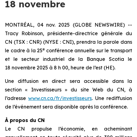
18 novembre
MONTRÉAL, 04 nov. 2025 (GLOBE NEWSWIRE) --
Tracy Robinson, présidente-directrice générale du
CN (TSX : CNR) (NYSE : CNI), prendra la parole dans
e
le cadre à la 25
conférence annuelle sur le transport
et le secteur industriel de la Banque Scotia le
18 novembre 2025 à 8 h 00, heure de l’est (HE).
Une diffusion en direct sera accessible dans la
section « Investisseurs » du site Web du CN, à
l’adresse
www.cn.ca/fr/investisseurs
. Une rediffusion
de l’événement sera disponible après la conférence.
À propos du CN
Le CN propulse l’économie, en acheminant