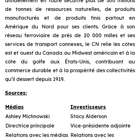
annuellement en toute sécurité plus de 300 millions
de tonnes de ressources naturelles, de produits
manufacturés et de produits finis partout en
Amérique du Nord pour ses clients. Grâce à son
réseau ferroviaire de près de 20 000 milles et ses
services de transport connexes, le CN relie les côtes
est et ouest du Canada au Midwest américain et à la
côte du golfe aux États-Unis, contribuant au
commerce durable et à la prospérité des collectivités
qu’il dessert depuis 1919.
Sources:
Médias
Investisseurs
Ashley Michnowski
Stacy Alderson
Directrice principale
Vice-présidente adjointe
Relations avec les médias
Relations avec les