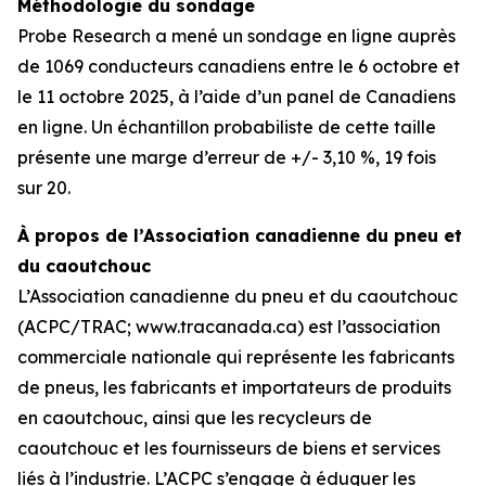
Méthodologie du sondage
Probe Research a mené un sondage en ligne auprès
de 1069 conducteurs canadiens entre le 6 octobre et
le 11 octobre 2025, à l’aide d’un panel de Canadiens
en ligne. Un échantillon probabiliste de cette taille
présente une marge d’erreur de +/- 3,10 %, 19 fois
sur 20.
À propos de l’Association canadienne du pneu et
du caoutchouc
L’Association canadienne du pneu et du caoutchouc
(ACPC/TRAC; www.tracanada.ca) est l’association
commerciale nationale qui représente les fabricants
de pneus, les fabricants et importateurs de produits
en caoutchouc, ainsi que les recycleurs de
caoutchouc et les fournisseurs de biens et services
liés à l’industrie. L’ACPC s’engage à éduquer les