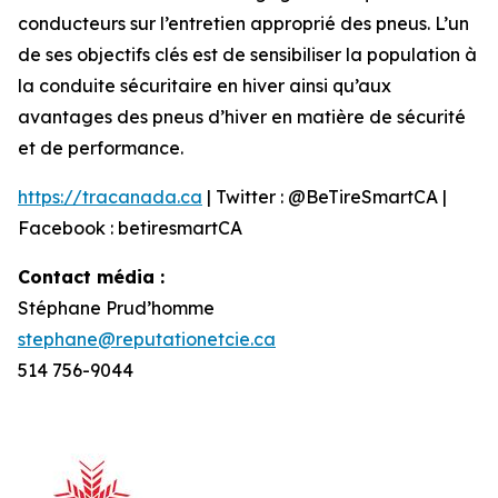
conducteurs sur l’entretien approprié des pneus. L’un
de ses objectifs clés est de sensibiliser la population à
la conduite sécuritaire en hiver ainsi qu’aux
avantages des pneus d’hiver en matière de sécurité
et de performance.
https://tracanada.ca
| Twitter : @BeTireSmartCA |
Facebook : betiresmartCA
Contact média :
Stéphane Prud’homme
stephane@reputationetcie.ca
514 756-9044