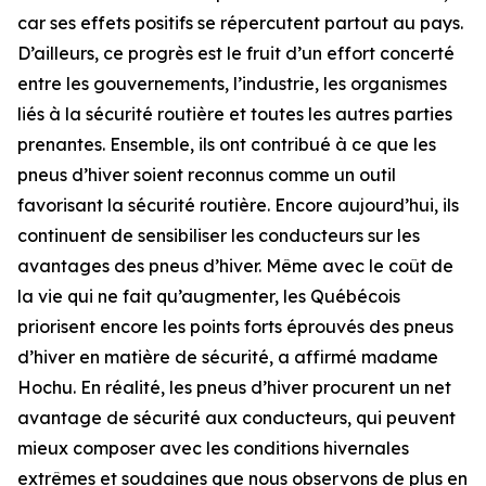
car ses effets positifs se répercutent partout au pays.
D’ailleurs, ce progrès est le fruit d’un effort concerté
entre les gouvernements, l’industrie, les organismes
liés à la sécurité routière et toutes les autres parties
prenantes. Ensemble, ils ont contribué à ce que les
pneus d’hiver soient reconnus comme un outil
favorisant la sécurité routière. Encore aujourd’hui, ils
continuent de sensibiliser les conducteurs sur les
avantages des pneus d’hiver. Même avec le coût de
la vie qui ne fait qu’augmenter, les Québécois
priorisent encore les points forts éprouvés des pneus
d’hiver en matière de sécurité, a affirmé madame
Hochu. En réalité, les pneus d’hiver procurent un net
avantage de sécurité aux conducteurs, qui peuvent
mieux composer avec les conditions hivernales
extrêmes et soudaines que nous observons de plus en