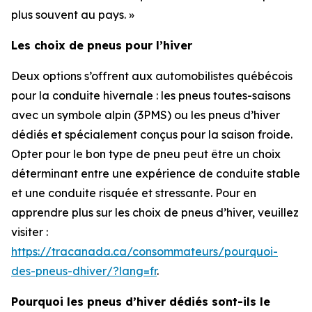
plus souvent au pays. »
Les choix de pneus pour l’hiver
Deux options s’offrent aux automobilistes québécois
pour la conduite hivernale : les pneus toutes-saisons
avec un symbole alpin (3PMS) ou les pneus d’hiver
dédiés et spécialement conçus pour la saison froide.
Opter pour le bon type de pneu peut être un choix
déterminant entre une expérience de conduite stable
et une conduite risquée et stressante. Pour en
apprendre plus sur les choix de pneus d’hiver, veuillez
visiter :
https://tracanada.ca/consommateurs/pourquoi-
des-pneus-dhiver/?lang=fr
.
Pourquoi les pneus d’hiver dédiés sont-ils le