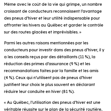
Même avec le coût de la vie qui grimpe, un nombre
croissant de conducteurs reconnaissent l’avantage
des pneus d’hiver et leur utilité indispensable pour
affronter les hivers au Québec et garder le contrôle
sur des routes glacées et imprévisibles. »
Parmi les autres raisons mentionnées par les
conducteurs pour investir dans des pneus d’hiver, il y
a les conseils reçus par des détaillants (11 %), la
réduction des primes d’assurance (9 %) et les
recommandations faites par la famille et les amis
(4 %). Ceux qui n’utilisent pas de pneus d’hiver
justifient leur choix le plus souvent en déclarant
réduire leur conduite en hiver (81 %).
« Au Québec, l’utilisation des pneus d’hiver est une
véritable réussite sur le plan de la sécurité routière,