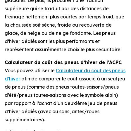
glaciales. De plus, ils procurent une traction
supérieure qui se traduit par des distances de
freinage nettement plus courtes par temps froid, que
la chaussée soit sèche, froide ou recouverte de
glace, de neige ou de neige fondante. Les pneus
d’hiver dédiés sont les plus performants et
représentent assurément le choix le plus sécuritaire.
Calculateur du coût des pneus d’hiver de l’ACPC
Vous pouvez utiliser le
Calculateur du coût des pneus
d’hiver
afin de comparer le coût associé à un seul jeu
de pneus (comme des pneus toutes-saisons/pneus
d’été/pneus toutes-saisons avec le symbole alpin)
par rapport à l’achat d’un deuxième jeu de pneus
d’hiver dédiés (avec ou sans jantes/roues
supplémentaires).