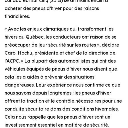
conducteur sur cinq (21 %) se dit moins enclin à
acheter des pneus d’hiver pour des raisons
financières.
« Avec les enjeux climatiques qui transforment les
hivers au Québec, les conducteurs ont raison de se
préoccuper de leur sécurité sur les routes », déclare
Carol Hochu, présidente et chef de la direction de
l’ACPC. « La plupart des automobilistes qui ont des
véhicules équipés de pneus d’hiver nous disent que
cela les a aidés à prévenir des situations
dangereuses. Leur expérience nous confirme ce que
nous savons depuis longtemps : les pneus d’hiver
offrent la traction et le contrôle nécessaires pour une
conduite sécuritaire dans des conditions hivernales.
Cela nous rappelle que les pneus d’hiver sont un
investissement essentiel en matière de sécurité.