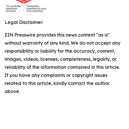
Legal Disclaimer:
EIN Presswire provides this news content "as is"
without warranty of any kind. We do not accept any
responsibility or liability for the accuracy, content,
images, videos, licenses, completeness, legality, or
reliability of the information contained in this article.
If you have any complaints or copyright issues
related to this article, kindly contact the author
above.