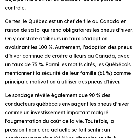
contrôle.
Certes, le Québec est un chef de file au Canada en
raison de sa loi qui rend obligatoires les pneus d’hiver.
On y constate d’ailleurs un taux d’adoption
avoisinant les 100 %. Autrement, l’adoption des pneus
d’hiver continue de croître ailleurs au Canada, avec
un taux de 75 %. Parmi les motifs cités, les Québécois
mentionnent la sécurité de leur famille (61 %) comme
principale motivation à utiliser des pneus d’hiver.
Le sondage révèle également que 90 % des
conducteurs québécois envisagent les pneus d’hiver
comme un investissement important malgré
l’augmentation du coût de la vie. Toutefois, la
pression financière actuelle se fait sentir : un