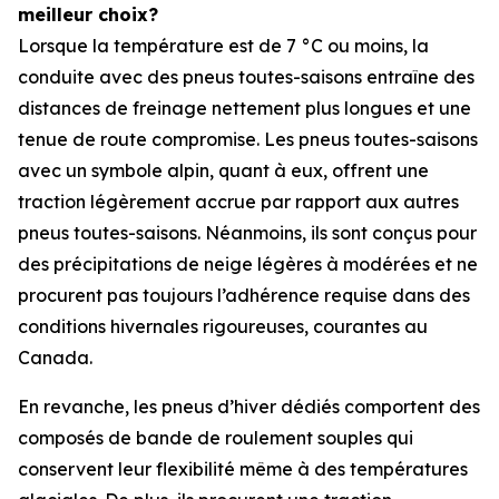
meilleur choix?
Lorsque la température est de 7 °C ou moins, la
conduite avec des pneus toutes-saisons entraîne des
distances de freinage nettement plus longues et une
tenue de route compromise. Les pneus toutes-saisons
avec un symbole alpin, quant à eux, offrent une
traction légèrement accrue par rapport aux autres
pneus toutes-saisons. Néanmoins, ils sont conçus pour
des précipitations de neige légères à modérées et ne
procurent pas toujours l’adhérence requise dans des
conditions hivernales rigoureuses, courantes au
Canada.
En revanche, les pneus d’hiver dédiés comportent des
composés de bande de roulement souples qui
conservent leur flexibilité même à des températures