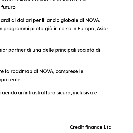
 futuro.
ardi di dollari per il lancio globale di NOVA.
n programmi pilota già in corso in Europa, Asia-
ior partner di una delle principali società di
orare la roadmap di NOVA, comprese le
mpo reale.
ruendo un'infrastruttura sicura, inclusiva e
Credit finance Ltd