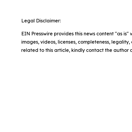
Legal Disclaimer:
EIN Presswire provides this news content "as is" 
images, videos, licenses, completeness, legality, o
related to this article, kindly contact the author