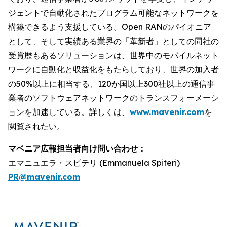
ジェントで自動化されたプログラム可能なネットワークを
構築できるよう支援している。Open RANのパイオニア
として、そして実績ある業界の「革新者」としての同社の
受賞歴もあるソリューションは、世界中のモバイルネット
ワークに自動化と収益化をもたらしており、世界の加入者
の50%以上に相当する、120か国以上300社以上の通信事
業者のソフトウェアネットワークのトランスフォーメーシ
ョンを加速している。詳しくは、
www.mavenir.com
を
閲覧されたい。
マベニア広報担当者向け問い合わせ：
エマニュエラ・スピテリ (Emmanuela Spiteri)
PR@mavenir.com