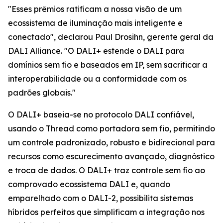
"Esses prêmios ratificam a nossa visão de um
ecossistema de iluminação mais inteligente e
conectado", declarou Paul Drosihn, gerente geral da
DALI Alliance. "O DALI+ estende o DALI para
domínios sem fio e baseados em IP, sem sacrificar a
interoperabilidade ou a conformidade com os
padrões globais."
O DALI+ baseia-se no protocolo DALI confiável,
usando o Thread como portadora sem fio, permitindo
um controle padronizado, robusto e bidirecional para
recursos como escurecimento avançado, diagnóstico
e troca de dados. O DALI+ traz controle sem fio ao
comprovado ecossistema DALI e, quando
emparelhado com o DALI-2, possibilita sistemas
híbridos perfeitos que simplificam a integração nos