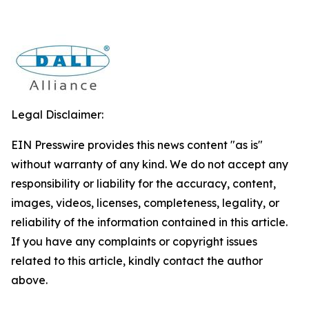
Legal Disclaimer:
EIN Presswire provides this news content "as is"
without warranty of any kind. We do not accept any
responsibility or liability for the accuracy, content,
images, videos, licenses, completeness, legality, or
reliability of the information contained in this article.
If you have any complaints or copyright issues
related to this article, kindly contact the author
above.