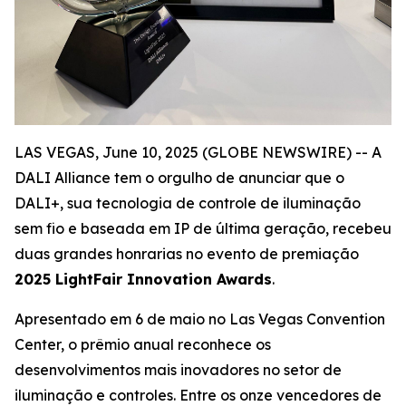
LAS VEGAS, June 10, 2025 (GLOBE NEWSWIRE) -- A
DALI Alliance tem o orgulho de anunciar que o
DALI+, sua tecnologia de controle de iluminação
sem fio e baseada em IP de última geração, recebeu
duas grandes honrarias no evento de premiação
2025 LightFair Innovation Awards
.
Apresentado em 6 de maio no Las Vegas Convention
Center, o prêmio anual reconhece os
desenvolvimentos mais inovadores no setor de
iluminação e controles. Entre os onze vencedores de