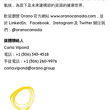
氣候，為當下及未來建構節約資源的健康世界。
歡迎瀏覽 Orano 官方網站 www.oranocanada.com，並
於 LinkedIn、Facebook、Instagram 及 Twitter 關注我
們：@oranocanada
媒體聯絡人
Carla Vipond
電話：+1 (306) 343-4518
手提電話：+1 (306) 260-9976
carla.vipond@orano.group