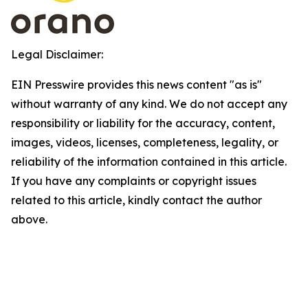
Legal Disclaimer:
EIN Presswire provides this news content "as is"
without warranty of any kind. We do not accept any
responsibility or liability for the accuracy, content,
images, videos, licenses, completeness, legality, or
reliability of the information contained in this article.
If you have any complaints or copyright issues
related to this article, kindly contact the author
above.