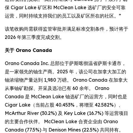
保 Cigar Lake 矿区和 McClean Lake 选矿厂的安全可靠
运营，同时持续支持我们的员工以及矿区所在的社区。”
该笔收购尚需获得监管审批并满足标准交割条件，预计将于
2026 年第三季度完成交割。
关于 Orano Canada
Orano Canada Inc. 总部位于萨斯喀彻温省萨斯卡通市，
是一家领先的铀生产商。2025 年，该公司在加拿大加工的
铀浓缩物产量达到 1,980 万磅。 Orano Canada 在加拿大
从事铀矿勘探、开采及选冶已有 60 余年。 Orano
Canada 是 McClean Lake 铀选矿厂的运营方，同时也是
Cigar Lake（当前占股 40.453%，将增至 42.582%）、
McArthur River (30.2%) 及 Key Lake (16.7%) 等运营项目
的主要合作伙伴。 McClean Lake 合资企业由 Orano
Canada (77.5%) 与 Denison Mines (22.5%) 共同持有。