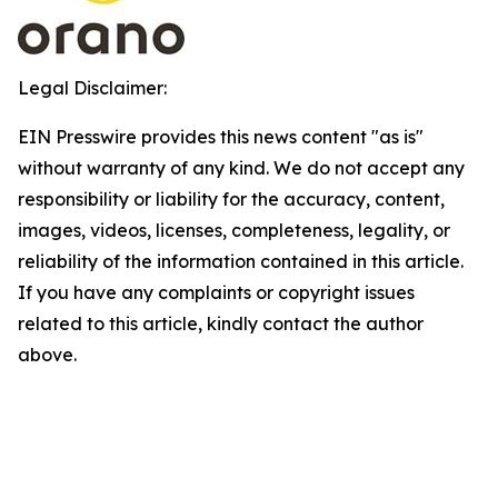
Legal Disclaimer:
EIN Presswire provides this news content "as is"
without warranty of any kind. We do not accept any
responsibility or liability for the accuracy, content,
images, videos, licenses, completeness, legality, or
reliability of the information contained in this article.
If you have any complaints or copyright issues
related to this article, kindly contact the author
above.