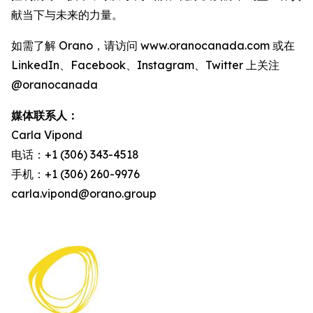
献当下与未来的力量。
如需了解 Orano，请访问 www.oranocanada.com 或在
LinkedIn、Facebook、Instagram、Twitter 上关注
@oranocanada
媒体联系人：
Carla Vipond
电话：+1 (306) 343-4518
手机：+1 (306) 260-9976
carla.vipond@orano.group