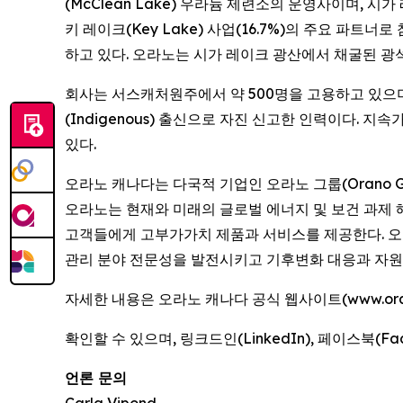
(McClean Lake) 우라늄 제련소의 운영사이며, 시가 레이크
키 레이크(Key Lake) 사업(16.7%)의 주요 파트너로
하고 있다. 오라노는 시가 레이크 광산에서 채굴된 광석을 
회사는 서스캐처원주에서 약 500명을 고용하고 있으며,
(Indigenous) 출신으로 자진 신고한 인력이다.
있다.
오라노 캐나다는 다국적 기업인 오라노 그룹(Orano Gr
오라노는 현재와 미래의 글로벌 에너지 및 보건 과제 
고객들에게 고부가가치 제품과 서비스를 제공한다. 오라
관리 분야 전문성을 발전시키고 기후변화 대응과 자원 
자세한 내용은 오라노 캐나다 공식 웹사이트(www.oran
확인할 수 있으며, 링크드인(LinkedIn), 페이스북(Fa
언론 문의