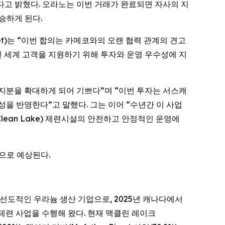
 합의했다고 밝혔다. 오라노는 이번 거래가 완료되면 자사의 지
상승하게 된다.
 Tillet)는 “이번 합의는 카메코와의 오랜 협력 관계의 견고
 세계 고객을 지원하기 위해 투자와 운영 우수성에 지
노의 지분을 확대하게 되어 기쁘다”며 “이번 투자는 서스캐
을 반영한다”고 말했다. 그는 이어 “수년간 이 사업
lean Lake) 제련시설의 안전하고 안정적인 운영에
것으로 예상된다.
c.)는 선도적인 우라늄 생산 기업으로, 2025년 캐나다에서
 제련 사업을 수행해 왔다. 현재 맥클린 레이크