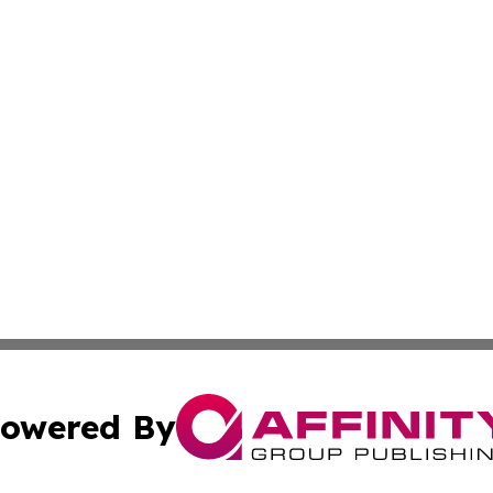
owered By