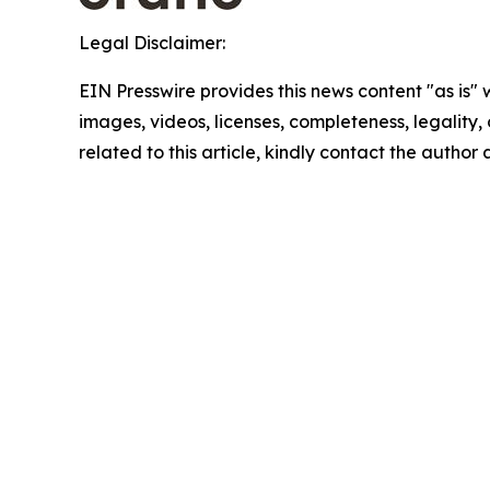
Legal Disclaimer:
EIN Presswire provides this news content "as is" 
images, videos, licenses, completeness, legality, o
related to this article, kindly contact the author