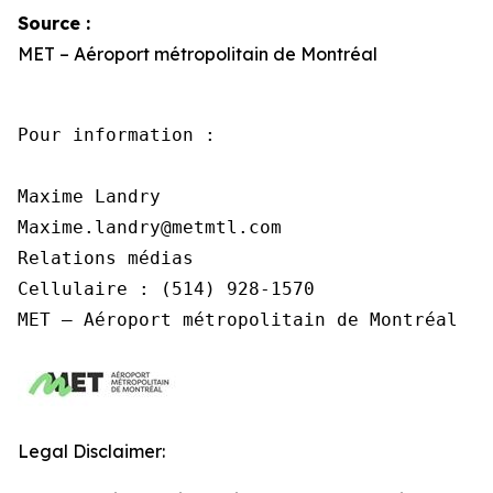
Source :
MET – Aéroport métropolitain de Montréal
Pour information :

Maxime Landry

Maxime.landry@metmtl.com 

Relations médias

Cellulaire : (514) 928-1570

MET – Aéroport métropolitain de Montréal
Legal Disclaimer: