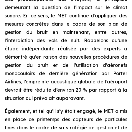
demeurant la question de l’impact sur le climat
sonore. En ce sens, le MET continue d’appliquer des
mesures concrètes dans le cadre de son plan de
gestion du bruit en maintenant, entre autres,
l’interdiction des vols de nuit. Rappelons qu’une
étude indépendante réalisée par des experts a
démontré qu’en raison des nouvelles procédures de
gestion du bruit et de l’utilisation d’aéronefs
monocouloirs de dernière génération par Porter
Airlines, l’empreinte acoustique globale de l’aéroport
devrait être réduite d’environ 20 % par rapport à la
situation qui prévalait auparavant.
Également, et tel qu’il s’y était engagé, le MET a mis
en place ce printemps des capteurs de particules
fines dans le cadre de sa stratégie de gestion et de