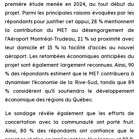
première étude menée en 2024, au tout début du
projet. Parmi les principales raisons évoquées par les
répondants pour justifier cet appui, 28 % mentionnent
la contribution du MET au désengorgement de
l’Aéroport Montréal-Trudeau, 21 % sa proximité avec
leur domicile et 15 % la facilité d’accès au nouvel
aéroport. Les retombées économiques anticipées du
projet sont également largement reconnues. Ainsi, 90
% des répondants estiment que le MET contribuera à
dynamiser l’économie de la Rive-Sud, tandis que 89
% considèrent qu’il soutiendra le développement
économique des régions du Québec.
Le sondage révèle également que les efforts de
concertation avec la communauté ont porté fruit.
Ainsi, 80 % des répondants ont confiance que le