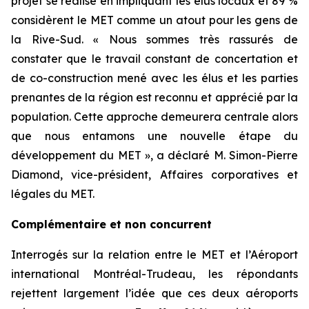
projet se réalise en impliquant les élus locaux et 89 %
considèrent le MET comme un atout pour les gens de
la Rive-Sud. « Nous sommes très rassurés de
constater que le travail constant de concertation et
de co-construction mené avec les élus et les parties
prenantes de la région est reconnu et apprécié par la
population. Cette approche demeurera centrale alors
que nous entamons une nouvelle étape du
développement du MET », a déclaré M. Simon-Pierre
Diamond, vice-président, Affaires corporatives et
légales du MET.
Complémentaire et non concurrent
Interrogés sur la relation entre le MET et l’Aéroport
international Montréal-Trudeau, les répondants
rejettent largement l’idée que ces deux aéroports