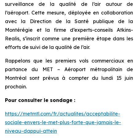
surveillance de la qualité de l’air autour de
l’aéroport. Cette mesure, déployée en collaboration
avec la Direction de la Santé publique de la
Montérégie et la firme d’experts-conseils Atkins-
Realis, s’inscrit comme une première étape dans les
efforts de suivi de la qualité de l’air.
Rappelons que les premiers vols commerciaux en
partance du MET – Aéroport métropolitain de
Montréal sont prévus à compter du lundi 15 juin
prochain.
Pour consulter le sondage :
https://metmtl.com/fr/actualites/acceptabilite-
sociale-envers-le-met-plus-forte-que-jamais-le-
niveau-dappui-attein