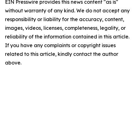
EIN Presswire provides this news content "as is"
without warranty of any kind. We do not accept any
responsibility or liability for the accuracy, content,
images, videos, licenses, completeness, legality, or
reliability of the information contained in this article.
If you have any complaints or copyright issues
related to this article, kindly contact the author
above.