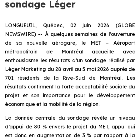
sondage Léger
LONGUEUIL, Québec, 02 juin 2026 (GLOBE
NEWSWIRE) -- À quelques semaines de l’ouverture
de sa nouvelle aérogare, le MET – Aéroport
métropolitain de Montréal accueille avec
enthousiasme les résultats d’un sondage réalisé par
Léger Marketing du 28 avril au 5 mai 2026 auprès de
701 résidents de la Rive-Sud de Montréal. Les
résultats confirment la forte acceptabilité sociale du
projet et son importance pour le développement
économique et la mobilité de la région.
La donnée centrale du sondage révèle un niveau
d’appui de 80 % envers le projet du MET, appui qui
est donc en augmentation de 3 % par rapport à la