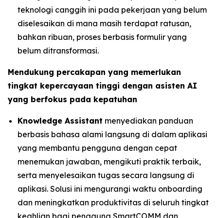
teknologi canggih ini pada pekerjaan yang belum
diselesaikan di mana masih terdapat ratusan,
bahkan ribuan, proses berbasis formulir yang
belum ditransformasi.
Mendukung percakapan yang memerlukan
tingkat kepercayaan tinggi dengan asisten AI
yang berfokus pada kepatuhan
Knowledge Assistant
menyediakan panduan
berbasis bahasa alami langsung di dalam aplikasi
yang membantu pengguna dengan cepat
menemukan jawaban, mengikuti praktik terbaik,
serta menyelesaikan tugas secara langsung di
aplikasi. Solusi ini mengurangi waktu onboarding
dan meningkatkan produktivitas di seluruh tingkat
keahlian bagi pengguna SmartCOMM dan