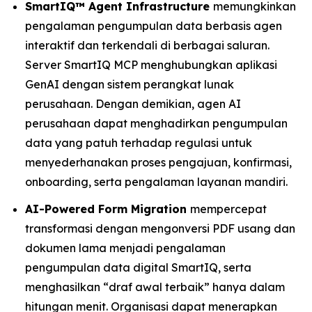
SmartIQ™ Agent Infrastructure
memungkinkan
pengalaman pengumpulan data berbasis agen
interaktif dan terkendali di berbagai saluran.
Server SmartIQ MCP menghubungkan aplikasi
GenAI dengan sistem perangkat lunak
perusahaan. Dengan demikian, agen AI
perusahaan dapat menghadirkan pengumpulan
data yang patuh terhadap regulasi untuk
menyederhanakan proses pengajuan, konfirmasi,
onboarding, serta pengalaman layanan mandiri.
AI-Powered Form Migration
mempercepat
transformasi dengan mengonversi PDF usang dan
dokumen lama menjadi pengalaman
pengumpulan data digital SmartIQ, serta
menghasilkan “draf awal terbaik” hanya dalam
hitungan menit. Organisasi dapat menerapkan