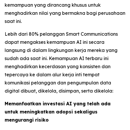
kemampuan yang dirancang khusus untuk
menghadirkan nilai yang bermakna bagi perusahaan
saat ini.
Lebih dari 80% pelanggan Smart Communications
dapat mengakses kemampuan AI ini secara
langsung di dalam lingkungan kerja mereka yang
sudah ada saat ini. Kemampuan AI terbaru ini
menghadirkan kecerdasan yang konsisten dan
tepercaya ke dalam alur kerja inti tempat
komunikasi pelanggan dan pengumpulan data
digital dibuat, dikelola, disimpan, serta dikelola:
Memanfaatkan investasi AI yang telah ada
untuk meningkatkan adopsi sekaligus
mengurangi risiko