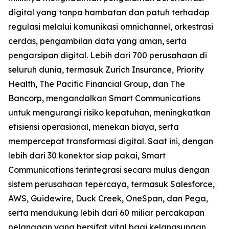
digital yang tanpa hambatan dan patuh terhadap
regulasi melalui komunikasi omnichannel, orkestrasi
cerdas, pengambilan data yang aman, serta
pengarsipan digital. Lebih dari 700 perusahaan di
seluruh dunia, termasuk Zurich Insurance, Priority
Health, The Pacific Financial Group, dan The
Bancorp, mengandalkan Smart Communications
untuk mengurangi risiko kepatuhan, meningkatkan
efisiensi operasional, menekan biaya, serta
mempercepat transformasi digital. Saat ini, dengan
lebih dari 30 konektor siap pakai, Smart
Communications terintegrasi secara mulus dengan
sistem perusahaan tepercaya, termasuk Salesforce,
AWS, Guidewire, Duck Creek, OneSpan, dan Pega,
serta mendukung lebih dari 60 miliar percakapan
pelanggan yang bersifat vital bagi kelangsungan