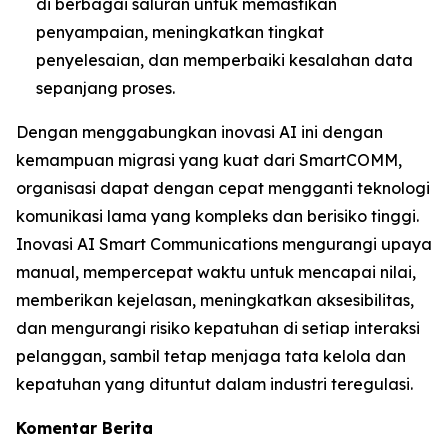
di berbagai saluran untuk memastikan
penyampaian, meningkatkan tingkat
penyelesaian, dan memperbaiki kesalahan data
sepanjang proses.
Dengan menggabungkan inovasi AI ini dengan
kemampuan migrasi yang kuat dari SmartCOMM,
organisasi dapat dengan cepat mengganti teknologi
komunikasi lama yang kompleks dan berisiko tinggi.
Inovasi AI Smart Communications mengurangi upaya
manual, mempercepat waktu untuk mencapai nilai,
memberikan kejelasan, meningkatkan aksesibilitas,
dan mengurangi risiko kepatuhan di setiap interaksi
pelanggan, sambil tetap menjaga tata kelola dan
kepatuhan yang dituntut dalam industri teregulasi.
Komentar Berita