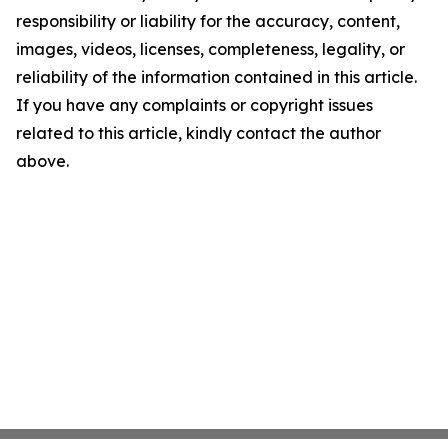
responsibility or liability for the accuracy, content,
images, videos, licenses, completeness, legality, or
reliability of the information contained in this article.
If you have any complaints or copyright issues
related to this article, kindly contact the author
above.