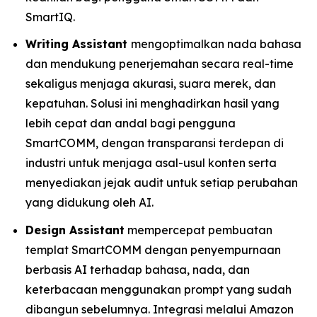
SmartIQ.
Writing Assistant
mengoptimalkan nada bahasa
dan mendukung penerjemahan secara real-time
sekaligus menjaga akurasi, suara merek, dan
kepatuhan. Solusi ini menghadirkan hasil yang
lebih cepat dan andal bagi pengguna
SmartCOMM, dengan transparansi terdepan di
industri untuk menjaga asal-usul konten serta
menyediakan jejak audit untuk setiap perubahan
yang didukung oleh AI.
Design Assistant
mempercepat pembuatan
templat SmartCOMM dengan penyempurnaan
berbasis AI terhadap bahasa, nada, dan
keterbacaan menggunakan prompt yang sudah
dibangun sebelumnya. Integrasi melalui Amazon