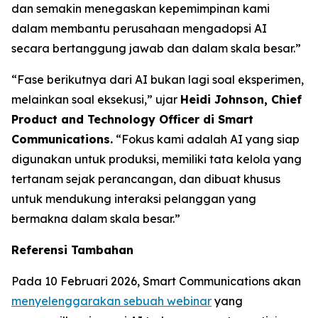
dan semakin menegaskan kepemimpinan kami
dalam membantu perusahaan mengadopsi AI
secara bertanggung jawab dan dalam skala besar.”
“Fase berikutnya dari AI bukan lagi soal eksperimen,
melainkan soal eksekusi,” ujar
Heidi Johnson, Chief
Product and Technology Officer di Smart
Communications.
“Fokus kami adalah AI yang siap
digunakan untuk produksi, memiliki tata kelola yang
tertanam sejak perancangan, dan dibuat khusus
untuk mendukung interaksi pelanggan yang
bermakna dalam skala besar.”
Referensi Tambahan
Pada 10 Februari 2026, Smart Communications akan
menyelenggarakan sebuah webinar
yang