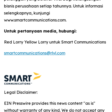
bisnis perusahaan setiap tahunnya. Untuk informasi
selengkapnya, kunjungi
www.smartcommunications.com.
Untuk pertanyaan media, hubungi:
Red Lorry Yellow Lorry untuk Smart Communications
smartcommunications@rlyl.com
Legal Disclaimer:
EIN Presswire provides this news content "as is"
without warranty of any kind. We do not accept any