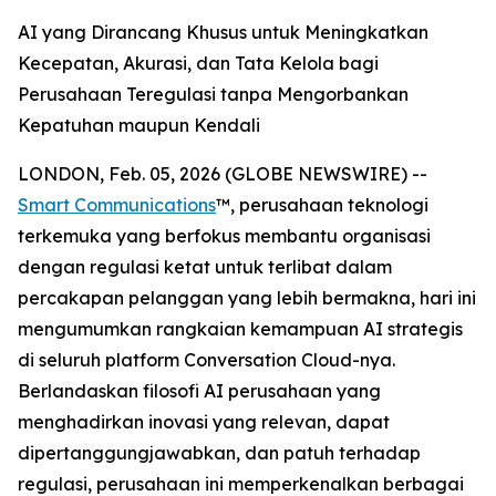
AI yang Dirancang Khusus untuk Meningkatkan
Kecepatan, Akurasi, dan Tata Kelola bagi
Perusahaan Teregulasi tanpa Mengorbankan
Kepatuhan maupun Kendali
LONDON, Feb. 05, 2026 (GLOBE NEWSWIRE) --
Smart Communications
™, perusahaan teknologi
terkemuka yang berfokus membantu organisasi
dengan regulasi ketat untuk terlibat dalam
percakapan pelanggan yang lebih bermakna, hari ini
mengumumkan rangkaian kemampuan AI strategis
di seluruh platform Conversation Cloud-nya.
Berlandaskan filosofi AI perusahaan yang
menghadirkan inovasi yang relevan, dapat
dipertanggungjawabkan, dan patuh terhadap
regulasi, perusahaan ini memperkenalkan berbagai