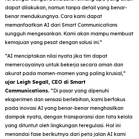
dapat dilakukan, namun tanpa detail yang benar-
benar mendukungnya. Cara kami dapat
memanfaatkan AI dari Smart Communications
sungguh mengesankan. Kami akan mampu membuat
kemajuan yang pesat dengan solusi ini.”
“AI menciptakan nilai nyata jika tim dapat
memercayainya untuk bekerja secara aman dan
akurat pada momen-momen yang paling krusial,”
ujar Leigh Segall, CEO di Smart
Communications.
“Di pasar yang dipenuhi
eksperimen dan sensasi berlebihan, kami berfokus
pada inovasi AI yang benar-benar menghasilkan
dampak nyata, dengan transparansi dan tata kelola
yang dituntut oleh lingkungan teregulasi. Hal ini
menandai fase berikutnya dari peta jalan AI kami