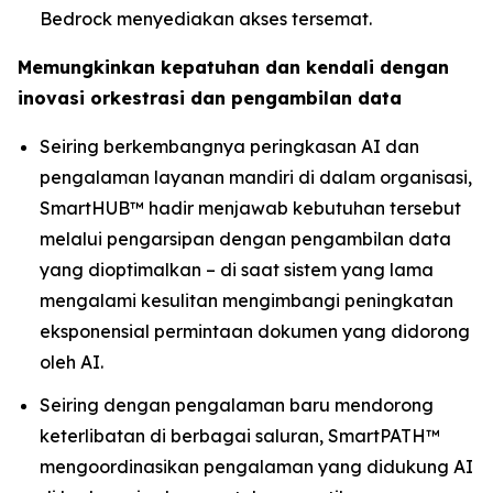
Bedrock menyediakan akses tersemat.
Memungkinkan kepatuhan dan kendali dengan
inovasi orkestrasi dan pengambilan data
Seiring berkembangnya peringkasan AI dan
pengalaman layanan mandiri di dalam organisasi,
SmartHUB™ hadir menjawab kebutuhan tersebut
melalui pengarsipan dengan pengambilan data
yang dioptimalkan – di saat sistem yang lama
mengalami kesulitan mengimbangi peningkatan
eksponensial permintaan dokumen yang didorong
oleh AI.
Seiring dengan pengalaman baru mendorong
keterlibatan di berbagai saluran, SmartPATH™
mengoordinasikan pengalaman yang didukung AI