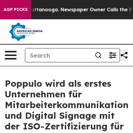
s in Chattanooga. Newspaper Owner Calls the People 
AGP PICKS
Poppulo wird als erstes
Unternehmen für
Mitarbeiterkommunikation
und Digital Signage mit
der ISO-Zertifizierung für