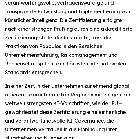
verantwortungsvolle, vertrauenswürdige und
transparente Entwicklung und Implementierung von
künstlicher Intelligenz. Die Zertifizierung erfolgte
nach einer strengen Prüfung durch eine akkreditierte
Zertifizierungsstelle, die bestätigte, dass die
Praktiken von Poppulos in den Bereichen
Unternehmensführung, Risikomanagement und
Rechenschaftspflicht den höchsten internationalen
Standards entsprechen.
In einer Zeit, in der Unternehmen zunehmend global
agieren – darunter auch in Regionen mit einigen der
weltweit strengsten KI-Vorschriften, wie der EU –
gewährleistet diese Zertifizierung eine einheitliche
und verantwortungsvolle KI-Governance, die
Unternehmen Vertrauen in die Einbindung ihrer
Mitarbeiter und Kunden gibt.