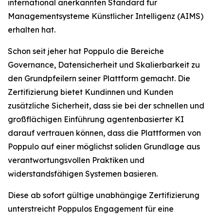
international anerkannten Standard für
Managementsysteme Künstlicher Intelligenz (AIMS)
erhalten hat.
Schon seit jeher hat Poppulo die Bereiche
Governance, Datensicherheit und Skalierbarkeit zu
den Grundpfeilern seiner Plattform gemacht. Die
Zertifizierung bietet Kundinnen und Kunden
zusätzliche Sicherheit, dass sie bei der schnellen und
großflächigen Einführung agentenbasierter KI
darauf vertrauen können, dass die Plattformen von
Poppulo auf einer möglichst soliden Grundlage aus
verantwortungsvollen Praktiken und
widerstandsfähigen Systemen basieren.
Diese ab sofort gültige unabhängige Zertifizierung
unterstreicht Poppulos Engagement für eine