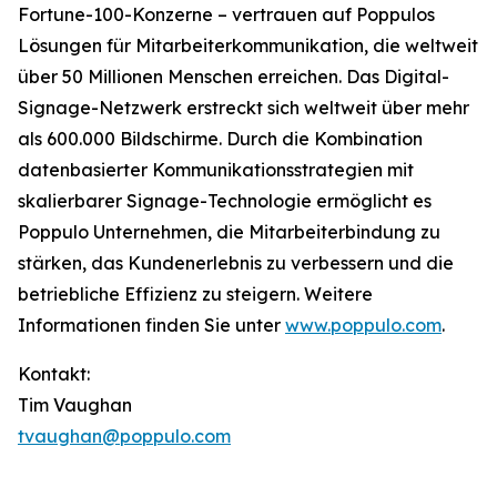
Fortune-100-Konzerne – vertrauen auf Poppulos
Lösungen für Mitarbeiterkommunikation, die weltweit
über 50 Millionen Menschen erreichen. Das Digital-
Signage-Netzwerk erstreckt sich weltweit über mehr
als 600.000 Bildschirme. Durch die Kombination
datenbasierter Kommunikationsstrategien mit
skalierbarer Signage-Technologie ermöglicht es
Poppulo Unternehmen, die Mitarbeiterbindung zu
stärken, das Kundenerlebnis zu verbessern und die
betriebliche Effizienz zu steigern. Weitere
Informationen finden Sie unter
www.poppulo.com
.
Kontakt:
Tim Vaughan
tvaughan@poppulo.com