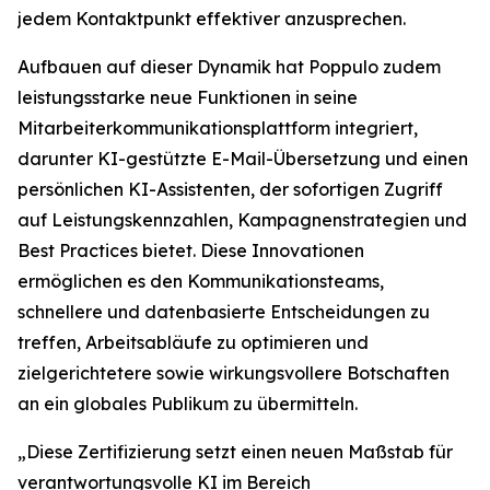
jedem Kontaktpunkt effektiver anzusprechen.
Aufbauen auf dieser Dynamik hat Poppulo zudem
leistungsstarke neue Funktionen in seine
Mitarbeiterkommunikationsplattform integriert,
darunter KI-gestützte E-Mail-Übersetzung und einen
persönlichen KI-Assistenten, der sofortigen Zugriff
auf Leistungskennzahlen, Kampagnenstrategien und
Best Practices bietet. Diese Innovationen
ermöglichen es den Kommunikationsteams,
schnellere und datenbasierte Entscheidungen zu
treffen, Arbeitsabläufe zu optimieren und
zielgerichtetere sowie wirkungsvollere Botschaften
an ein globales Publikum zu übermitteln.
„Diese Zertifizierung setzt einen neuen Maßstab für
verantwortungsvolle KI im Bereich