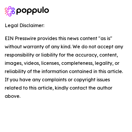
Legal Disclaimer:
EIN Presswire provides this news content "as is"
without warranty of any kind. We do not accept any
responsibility or liability for the accuracy, content,
images, videos, licenses, completeness, legality, or
reliability of the information contained in this article.
If you have any complaints or copyright issues
related to this article, kindly contact the author
above.