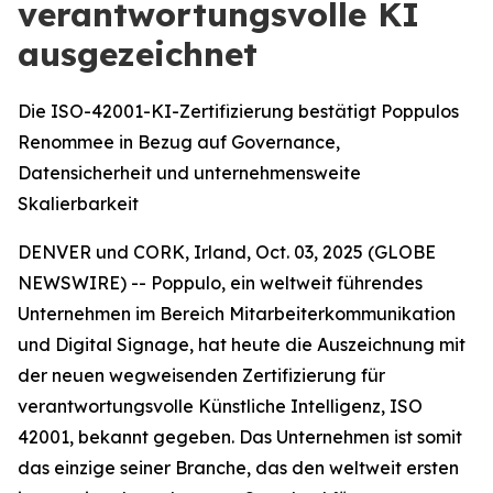
verantwortungsvolle KI
ausgezeichnet
Die ISO-42001-KI-Zertifizierung bestätigt Poppulos
Renommee in Bezug auf Governance,
Datensicherheit und unternehmensweite
Skalierbarkeit
DENVER und CORK, Irland, Oct. 03, 2025 (GLOBE
NEWSWIRE) -- Poppulo, ein weltweit führendes
Unternehmen im Bereich Mitarbeiterkommunikation
und Digital Signage, hat heute die Auszeichnung mit
der neuen wegweisenden Zertifizierung für
verantwortungsvolle Künstliche Intelligenz, ISO
42001, bekannt gegeben. Das Unternehmen ist somit
das einzige seiner Branche, das den weltweit ersten