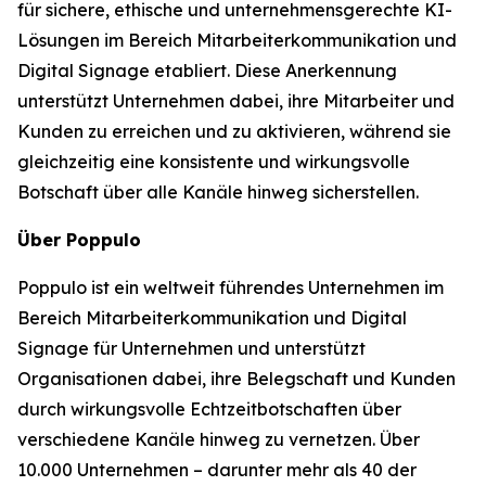
für sichere, ethische und unternehmensgerechte KI-
Lösungen im Bereich Mitarbeiterkommunikation und
Digital Signage etabliert. Diese Anerkennung
unterstützt Unternehmen dabei, ihre Mitarbeiter und
Kunden zu erreichen und zu aktivieren, während sie
gleichzeitig eine konsistente und wirkungsvolle
Botschaft über alle Kanäle hinweg sicherstellen.
Über Poppulo
Poppulo ist ein weltweit führendes Unternehmen im
Bereich Mitarbeiterkommunikation und Digital
Signage für Unternehmen und unterstützt
Organisationen dabei, ihre Belegschaft und Kunden
durch wirkungsvolle Echtzeitbotschaften über
verschiedene Kanäle hinweg zu vernetzen. Über
10.000 Unternehmen – darunter mehr als 40 der