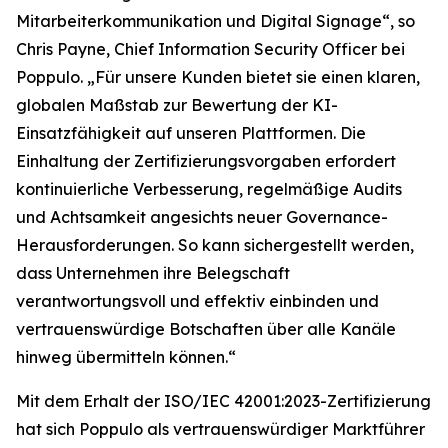
Mitarbeiterkommunikation und Digital Signage“, so
Chris Payne, Chief Information Security Officer bei
Poppulo. „Für unsere Kunden bietet sie einen klaren,
globalen Maßstab zur Bewertung der KI-
Einsatzfähigkeit auf unseren Plattformen. Die
Einhaltung der Zertifizierungsvorgaben erfordert
kontinuierliche Verbesserung, regelmäßige Audits
und Achtsamkeit angesichts neuer Governance-
Herausforderungen. So kann sichergestellt werden,
dass Unternehmen ihre Belegschaft
verantwortungsvoll und effektiv einbinden und
vertrauenswürdige Botschaften über alle Kanäle
hinweg übermitteln können.“
Mit dem Erhalt der ISO/IEC 42001:2023-Zertifizierung
hat sich Poppulo als vertrauenswürdiger Marktführer