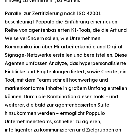
hinweg zu vermitteln“, so Fornell.
Parallel zur Zertifizierung nach ISO 42001
beschleunigt Poppulo die Einführung einer neuen
Reihe von agentenbasierten KI-Tools, die die Art und
Weise verändern sollen, wie Unternehmen
Kommunikation über Mitarbeiterkanäle und Digital
Signage-Netzwerke erstellen und bereitstellen. Diese
Agenten umfassen
Analyze,
das hyperpersonalisierte
Einblicke und Empfehlungen liefert, sowie
Create,
ein
Tool, mit dem Teams schnell hochwertige und
markenkonforme Inhalte in großem Umfang erstellen
können. Durch die Kombination dieser Tools – und
weiterer, die bald zur agentenbasierten Suite
hinzukommen werden – ermöglicht Poppulo
Unternehmensteams, schneller zu agieren,
intelligenter zu kommunizieren und Zielgruppen an