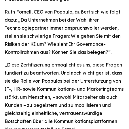
Ruth Fornell, CEO von Poppulo, äußert sich wie folgt
dazu: „Da Unternehmen bei der Wahl ihrer
Technologiepartner immer anspruchsvoller werden,
stellen sie schwierige Fragen: Wie gehen Sie mit den
Risiken der KI um? Wie sieht Ihr Governance-
Kontrollrahmen aus? Können Sie das belegen?“.
„Diese Zertifizierung ermöglicht es uns, diese Fragen
fundiert zu beantworten. Und noch wichtiger ist, dass
sie die Rolle von Poppulos bei der Unterstützung von
IT-, HR- sowie Kommunikations- und Marketingteams
stärkt, um Menschen, – sowohl Mitarbeiter als auch
Kunden – zu begeistern und zu mobilisieren und
gleichzeitig einheitliche, vertrauenswürdige
Botschaften über alle Kommunikationsplattformen